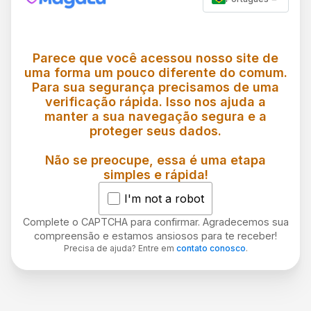
Parece que você acessou nosso site de
uma forma um pouco diferente do comum.
Para sua segurança precisamos de uma
verificação rápida. Isso nos ajuda a
manter a sua navegação segura e a
proteger seus dados.
Não se preocupe, essa é uma etapa
simples e rápida!
I'm not a robot
Complete o CAPTCHA para confirmar. Agradecemos sua
compreensão e estamos ansiosos para te receber!
Precisa de ajuda? Entre em
contato conosco
.