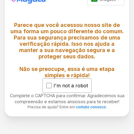
Parece que você acessou nosso site de
uma forma um pouco diferente do comum.
Para sua segurança precisamos de uma
verificação rápida. Isso nos ajuda a
manter a sua navegação segura e a
proteger seus dados.
Não se preocupe, essa é uma etapa
simples e rápida!
I'm not a robot
Complete o CAPTCHA para confirmar. Agradecemos sua
compreensão e estamos ansiosos para te receber!
Precisa de ajuda? Entre em
contato conosco
.