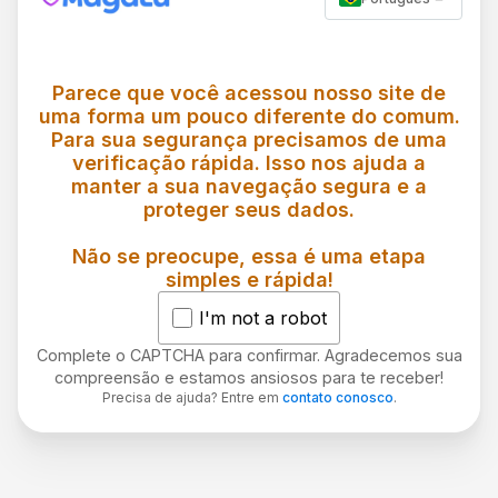
Parece que você acessou nosso site de
uma forma um pouco diferente do comum.
Para sua segurança precisamos de uma
verificação rápida. Isso nos ajuda a
manter a sua navegação segura e a
proteger seus dados.
Não se preocupe, essa é uma etapa
simples e rápida!
I'm not a robot
Complete o CAPTCHA para confirmar. Agradecemos sua
compreensão e estamos ansiosos para te receber!
Precisa de ajuda? Entre em
contato conosco
.