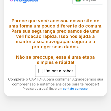
Parece que você acessou nosso site de
uma forma um pouco diferente do comum.
Para sua segurança precisamos de uma
verificação rápida. Isso nos ajuda a
manter a sua navegação segura e a
proteger seus dados.
Não se preocupe, essa é uma etapa
simples e rápida!
I'm not a robot
Complete o CAPTCHA para confirmar. Agradecemos sua
compreensão e estamos ansiosos para te receber!
Precisa de ajuda? Entre em
contato conosco
.