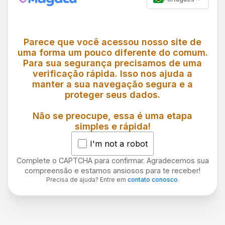
Parece que você acessou nosso site de
uma forma um pouco diferente do comum.
Para sua segurança precisamos de uma
verificação rápida. Isso nos ajuda a
manter a sua navegação segura e a
proteger seus dados.
Não se preocupe, essa é uma etapa
simples e rápida!
I'm not a robot
Complete o CAPTCHA para confirmar. Agradecemos sua
compreensão e estamos ansiosos para te receber!
Precisa de ajuda? Entre em
contato conosco
.