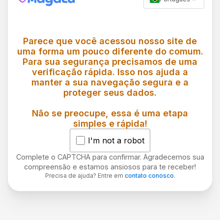
Parece que você acessou nosso site de
uma forma um pouco diferente do comum.
Para sua segurança precisamos de uma
verificação rápida. Isso nos ajuda a
manter a sua navegação segura e a
proteger seus dados.
Não se preocupe, essa é uma etapa
simples e rápida!
I'm not a robot
Complete o CAPTCHA para confirmar. Agradecemos sua
compreensão e estamos ansiosos para te receber!
Precisa de ajuda? Entre em
contato conosco
.