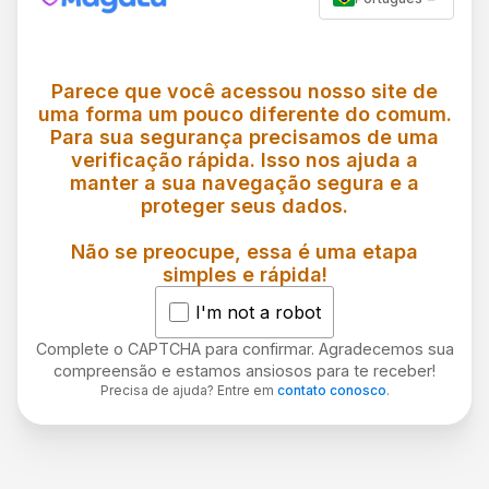
Parece que você acessou nosso site de
uma forma um pouco diferente do comum.
Para sua segurança precisamos de uma
verificação rápida. Isso nos ajuda a
manter a sua navegação segura e a
proteger seus dados.
Não se preocupe, essa é uma etapa
simples e rápida!
I'm not a robot
Complete o CAPTCHA para confirmar. Agradecemos sua
compreensão e estamos ansiosos para te receber!
Precisa de ajuda? Entre em
contato conosco
.