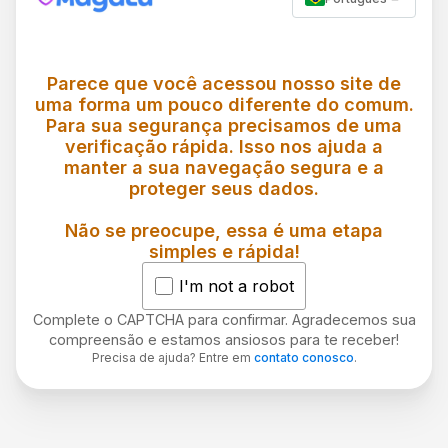
Parece que você acessou nosso site de
uma forma um pouco diferente do comum.
Para sua segurança precisamos de uma
verificação rápida. Isso nos ajuda a
manter a sua navegação segura e a
proteger seus dados.
Não se preocupe, essa é uma etapa
simples e rápida!
I'm not a robot
Complete o CAPTCHA para confirmar. Agradecemos sua
compreensão e estamos ansiosos para te receber!
Precisa de ajuda? Entre em
contato conosco
.