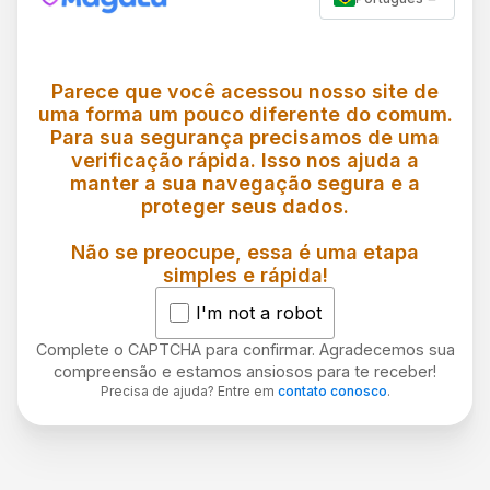
Parece que você acessou nosso site de
uma forma um pouco diferente do comum.
Para sua segurança precisamos de uma
verificação rápida. Isso nos ajuda a
manter a sua navegação segura e a
proteger seus dados.
Não se preocupe, essa é uma etapa
simples e rápida!
I'm not a robot
Complete o CAPTCHA para confirmar. Agradecemos sua
compreensão e estamos ansiosos para te receber!
Precisa de ajuda? Entre em
contato conosco
.