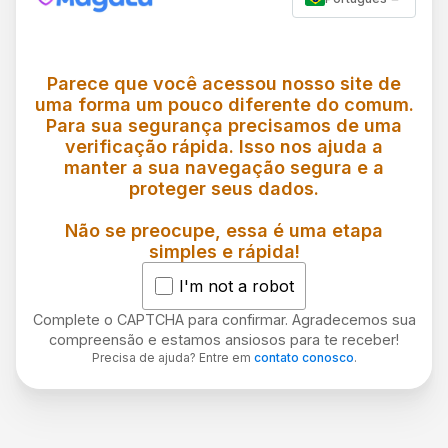
Parece que você acessou nosso site de
uma forma um pouco diferente do comum.
Para sua segurança precisamos de uma
verificação rápida. Isso nos ajuda a
manter a sua navegação segura e a
proteger seus dados.
Não se preocupe, essa é uma etapa
simples e rápida!
I'm not a robot
Complete o CAPTCHA para confirmar. Agradecemos sua
compreensão e estamos ansiosos para te receber!
Precisa de ajuda? Entre em
contato conosco
.