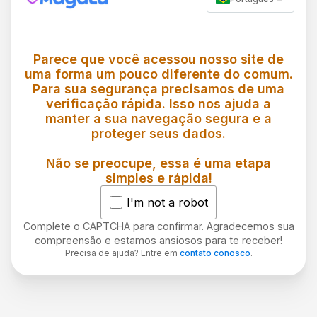
Parece que você acessou nosso site de
uma forma um pouco diferente do comum.
Para sua segurança precisamos de uma
verificação rápida. Isso nos ajuda a
manter a sua navegação segura e a
proteger seus dados.
Não se preocupe, essa é uma etapa
simples e rápida!
I'm not a robot
Complete o CAPTCHA para confirmar. Agradecemos sua
compreensão e estamos ansiosos para te receber!
Precisa de ajuda? Entre em
contato conosco
.