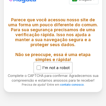
Parece que você acessou nosso site de
uma forma um pouco diferente do comum.
Para sua segurança precisamos de uma
verificação rápida. Isso nos ajuda a
manter a sua navegação segura e a
proteger seus dados.
Não se preocupe, essa é uma etapa
simples e rápida!
I'm not a robot
Complete o CAPTCHA para confirmar. Agradecemos sua
compreensão e estamos ansiosos para te receber!
Precisa de ajuda? Entre em
contato conosco
.