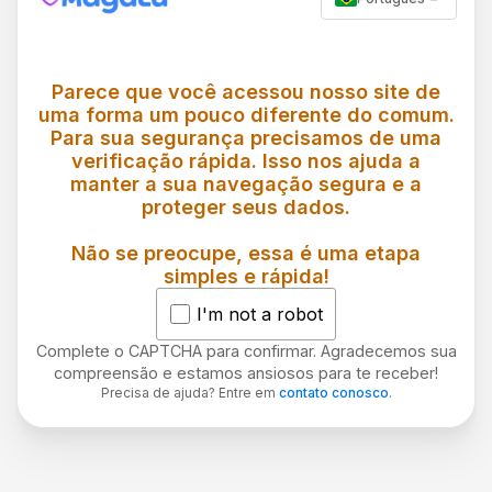
Parece que você acessou nosso site de
uma forma um pouco diferente do comum.
Para sua segurança precisamos de uma
verificação rápida. Isso nos ajuda a
manter a sua navegação segura e a
proteger seus dados.
Não se preocupe, essa é uma etapa
simples e rápida!
I'm not a robot
Complete o CAPTCHA para confirmar. Agradecemos sua
compreensão e estamos ansiosos para te receber!
Precisa de ajuda? Entre em
contato conosco
.