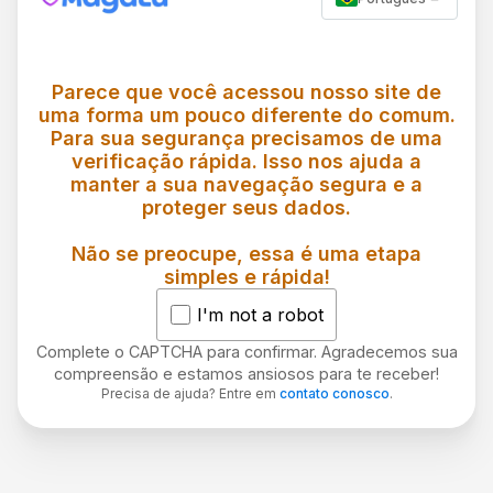
Parece que você acessou nosso site de
uma forma um pouco diferente do comum.
Para sua segurança precisamos de uma
verificação rápida. Isso nos ajuda a
manter a sua navegação segura e a
proteger seus dados.
Não se preocupe, essa é uma etapa
simples e rápida!
I'm not a robot
Complete o CAPTCHA para confirmar. Agradecemos sua
compreensão e estamos ansiosos para te receber!
Precisa de ajuda? Entre em
contato conosco
.