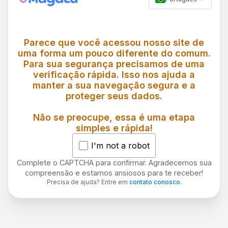
Parece que você acessou nosso site de
uma forma um pouco diferente do comum.
Para sua segurança precisamos de uma
verificação rápida. Isso nos ajuda a
manter a sua navegação segura e a
proteger seus dados.
Não se preocupe, essa é uma etapa
simples e rápida!
I'm not a robot
Complete o CAPTCHA para confirmar. Agradecemos sua
compreensão e estamos ansiosos para te receber!
Precisa de ajuda? Entre em
contato conosco
.