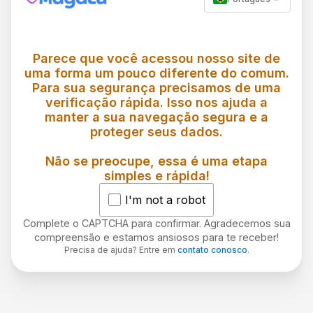
Parece que você acessou nosso site de
uma forma um pouco diferente do comum.
Para sua segurança precisamos de uma
verificação rápida. Isso nos ajuda a
manter a sua navegação segura e a
proteger seus dados.
Não se preocupe, essa é uma etapa
simples e rápida!
I'm not a robot
Complete o CAPTCHA para confirmar. Agradecemos sua
compreensão e estamos ansiosos para te receber!
Precisa de ajuda? Entre em
contato conosco
.