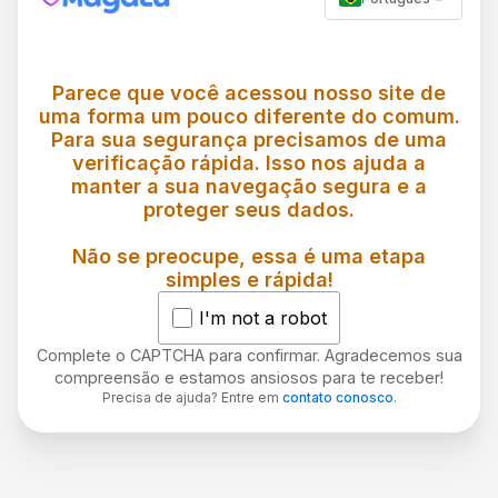
Parece que você acessou nosso site de
uma forma um pouco diferente do comum.
Para sua segurança precisamos de uma
verificação rápida. Isso nos ajuda a
manter a sua navegação segura e a
proteger seus dados.
Não se preocupe, essa é uma etapa
simples e rápida!
I'm not a robot
Complete o CAPTCHA para confirmar. Agradecemos sua
compreensão e estamos ansiosos para te receber!
Precisa de ajuda? Entre em
contato conosco
.