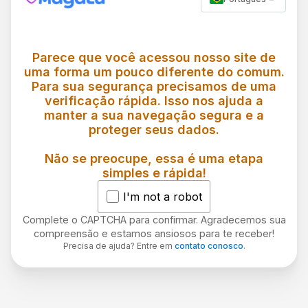
Parece que você acessou nosso site de
uma forma um pouco diferente do comum.
Para sua segurança precisamos de uma
verificação rápida. Isso nos ajuda a
manter a sua navegação segura e a
proteger seus dados.
Não se preocupe, essa é uma etapa
simples e rápida!
I'm not a robot
Complete o CAPTCHA para confirmar. Agradecemos sua
compreensão e estamos ansiosos para te receber!
Precisa de ajuda? Entre em
contato conosco
.