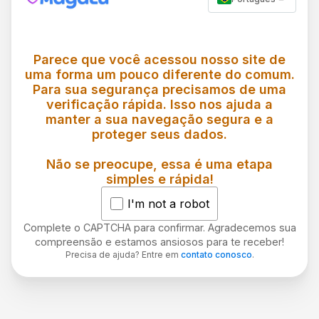
Parece que você acessou nosso site de
uma forma um pouco diferente do comum.
Para sua segurança precisamos de uma
verificação rápida. Isso nos ajuda a
manter a sua navegação segura e a
proteger seus dados.
Não se preocupe, essa é uma etapa
simples e rápida!
I'm not a robot
Complete o CAPTCHA para confirmar. Agradecemos sua
compreensão e estamos ansiosos para te receber!
Precisa de ajuda? Entre em
contato conosco
.