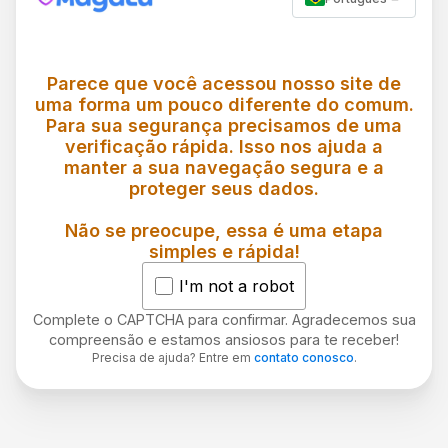
Parece que você acessou nosso site de
uma forma um pouco diferente do comum.
Para sua segurança precisamos de uma
verificação rápida. Isso nos ajuda a
manter a sua navegação segura e a
proteger seus dados.
Não se preocupe, essa é uma etapa
simples e rápida!
I'm not a robot
Complete o CAPTCHA para confirmar. Agradecemos sua
compreensão e estamos ansiosos para te receber!
Precisa de ajuda? Entre em
contato conosco
.