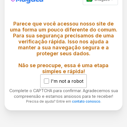
Parece que você acessou nosso site de
uma forma um pouco diferente do comum.
Para sua segurança precisamos de uma
verificação rápida. Isso nos ajuda a
manter a sua navegação segura e a
proteger seus dados.
Não se preocupe, essa é uma etapa
simples e rápida!
I'm not a robot
Complete o CAPTCHA para confirmar. Agradecemos sua
compreensão e estamos ansiosos para te receber!
Precisa de ajuda? Entre em
contato conosco
.