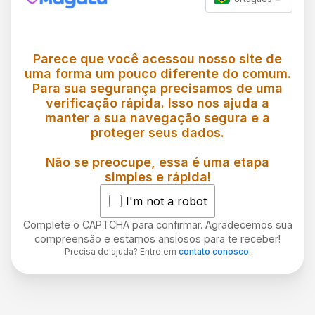
Parece que você acessou nosso site de
uma forma um pouco diferente do comum.
Para sua segurança precisamos de uma
verificação rápida. Isso nos ajuda a
manter a sua navegação segura e a
proteger seus dados.
Não se preocupe, essa é uma etapa
simples e rápida!
I'm not a robot
Complete o CAPTCHA para confirmar. Agradecemos sua
compreensão e estamos ansiosos para te receber!
Precisa de ajuda? Entre em
contato conosco
.