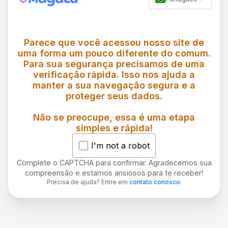
Parece que você acessou nosso site de
uma forma um pouco diferente do comum.
Para sua segurança precisamos de uma
verificação rápida. Isso nos ajuda a
manter a sua navegação segura e a
proteger seus dados.
Não se preocupe, essa é uma etapa
simples e rápida!
I'm not a robot
Complete o CAPTCHA para confirmar. Agradecemos sua
compreensão e estamos ansiosos para te receber!
Precisa de ajuda? Entre em
contato conosco
.