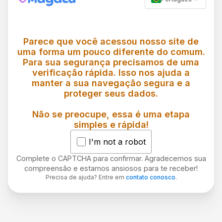
Parece que você acessou nosso site de
uma forma um pouco diferente do comum.
Para sua segurança precisamos de uma
verificação rápida. Isso nos ajuda a
manter a sua navegação segura e a
proteger seus dados.
Não se preocupe, essa é uma etapa
simples e rápida!
I'm not a robot
Complete o CAPTCHA para confirmar. Agradecemos sua
compreensão e estamos ansiosos para te receber!
Precisa de ajuda? Entre em
contato conosco
.