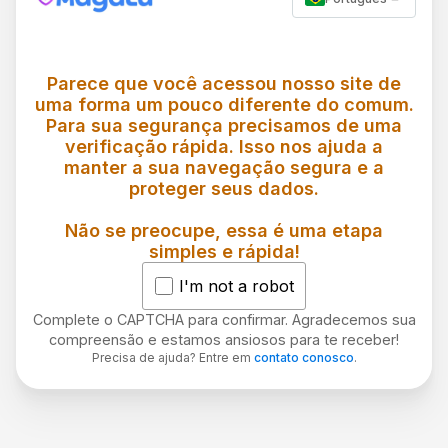
Parece que você acessou nosso site de
uma forma um pouco diferente do comum.
Para sua segurança precisamos de uma
verificação rápida. Isso nos ajuda a
manter a sua navegação segura e a
proteger seus dados.
Não se preocupe, essa é uma etapa
simples e rápida!
I'm not a robot
Complete o CAPTCHA para confirmar. Agradecemos sua
compreensão e estamos ansiosos para te receber!
Precisa de ajuda? Entre em
contato conosco
.