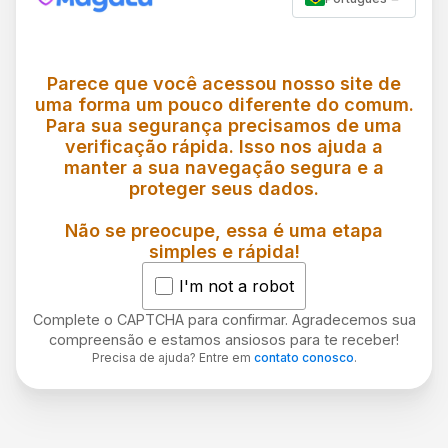
Parece que você acessou nosso site de
uma forma um pouco diferente do comum.
Para sua segurança precisamos de uma
verificação rápida. Isso nos ajuda a
manter a sua navegação segura e a
proteger seus dados.
Não se preocupe, essa é uma etapa
simples e rápida!
I'm not a robot
Complete o CAPTCHA para confirmar. Agradecemos sua
compreensão e estamos ansiosos para te receber!
Precisa de ajuda? Entre em
contato conosco
.