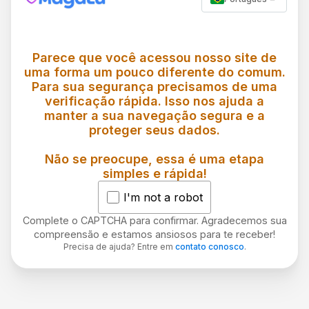
Parece que você acessou nosso site de
uma forma um pouco diferente do comum.
Para sua segurança precisamos de uma
verificação rápida. Isso nos ajuda a
manter a sua navegação segura e a
proteger seus dados.
Não se preocupe, essa é uma etapa
simples e rápida!
I'm not a robot
Complete o CAPTCHA para confirmar. Agradecemos sua
compreensão e estamos ansiosos para te receber!
Precisa de ajuda? Entre em
contato conosco
.