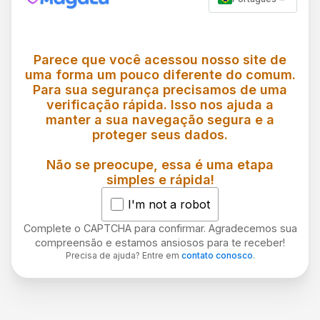
Parece que você acessou nosso site de
uma forma um pouco diferente do comum.
Para sua segurança precisamos de uma
verificação rápida. Isso nos ajuda a
manter a sua navegação segura e a
proteger seus dados.
Não se preocupe, essa é uma etapa
simples e rápida!
I'm not a robot
Complete o CAPTCHA para confirmar. Agradecemos sua
compreensão e estamos ansiosos para te receber!
Precisa de ajuda? Entre em
contato conosco
.