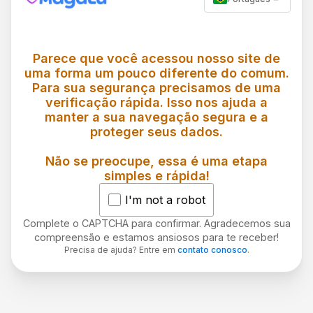
Parece que você acessou nosso site de
uma forma um pouco diferente do comum.
Para sua segurança precisamos de uma
verificação rápida. Isso nos ajuda a
manter a sua navegação segura e a
proteger seus dados.
Não se preocupe, essa é uma etapa
simples e rápida!
I'm not a robot
Complete o CAPTCHA para confirmar. Agradecemos sua
compreensão e estamos ansiosos para te receber!
Precisa de ajuda? Entre em
contato conosco
.