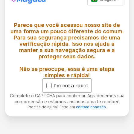
Parece que você acessou nosso site de
uma forma um pouco diferente do comum.
Para sua segurança precisamos de uma
verificação rápida. Isso nos ajuda a
manter a sua navegação segura e a
proteger seus dados.
Não se preocupe, essa é uma etapa
simples e rápida!
I'm not a robot
Complete o CAPTCHA para confirmar. Agradecemos sua
compreensão e estamos ansiosos para te receber!
Precisa de ajuda? Entre em
contato conosco
.