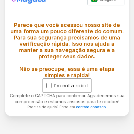
Parece que você acessou nosso site de
uma forma um pouco diferente do comum.
Para sua segurança precisamos de uma
verificação rápida. Isso nos ajuda a
manter a sua navegação segura e a
proteger seus dados.
Não se preocupe, essa é uma etapa
simples e rápida!
I'm not a robot
Complete o CAPTCHA para confirmar. Agradecemos sua
compreensão e estamos ansiosos para te receber!
Precisa de ajuda? Entre em
contato conosco
.