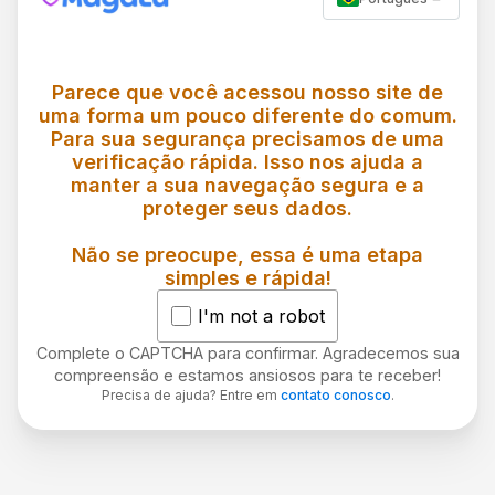
Parece que você acessou nosso site de
uma forma um pouco diferente do comum.
Para sua segurança precisamos de uma
verificação rápida. Isso nos ajuda a
manter a sua navegação segura e a
proteger seus dados.
Não se preocupe, essa é uma etapa
simples e rápida!
I'm not a robot
Complete o CAPTCHA para confirmar. Agradecemos sua
compreensão e estamos ansiosos para te receber!
Precisa de ajuda? Entre em
contato conosco
.