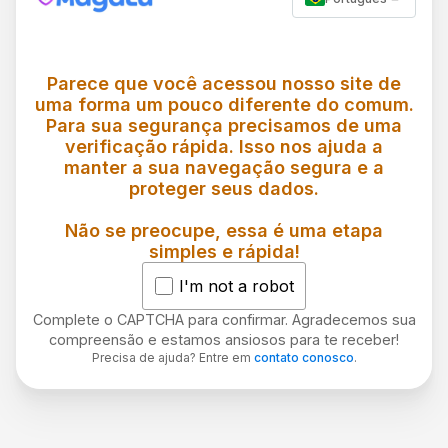
Parece que você acessou nosso site de
uma forma um pouco diferente do comum.
Para sua segurança precisamos de uma
verificação rápida. Isso nos ajuda a
manter a sua navegação segura e a
proteger seus dados.
Não se preocupe, essa é uma etapa
simples e rápida!
I'm not a robot
Complete o CAPTCHA para confirmar. Agradecemos sua
compreensão e estamos ansiosos para te receber!
Precisa de ajuda? Entre em
contato conosco
.