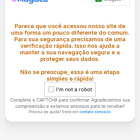
Parece que você acessou nosso site de
uma forma um pouco diferente do comum.
Para sua segurança precisamos de uma
verificação rápida. Isso nos ajuda a
manter a sua navegação segura e a
proteger seus dados.
Não se preocupe, essa é uma etapa
simples e rápida!
I'm not a robot
Complete o CAPTCHA para confirmar. Agradecemos sua
compreensão e estamos ansiosos para te receber!
Precisa de ajuda? Entre em
contato conosco
.