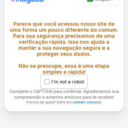
Parece que você acessou nosso site de
uma forma um pouco diferente do comum.
Para sua segurança precisamos de uma
verificação rápida. Isso nos ajuda a
manter a sua navegação segura e a
proteger seus dados.
Não se preocupe, essa é uma etapa
simples e rápida!
I'm not a robot
Complete o CAPTCHA para confirmar. Agradecemos sua
compreensão e estamos ansiosos para te receber!
Precisa de ajuda? Entre em
contato conosco
.