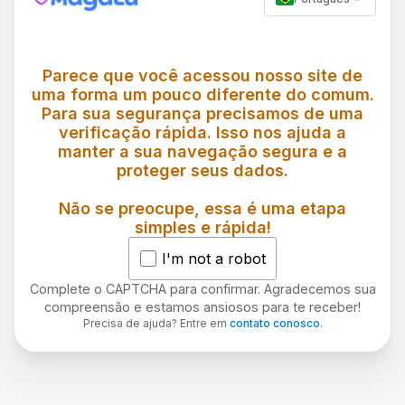
Parece que você acessou nosso site de
uma forma um pouco diferente do comum.
Para sua segurança precisamos de uma
verificação rápida. Isso nos ajuda a
manter a sua navegação segura e a
proteger seus dados.
Não se preocupe, essa é uma etapa
simples e rápida!
I'm not a robot
Complete o CAPTCHA para confirmar. Agradecemos sua
compreensão e estamos ansiosos para te receber!
Precisa de ajuda? Entre em
contato conosco
.