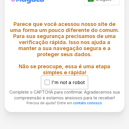
Parece que você acessou nosso site de
uma forma um pouco diferente do comum.
Para sua segurança precisamos de uma
verificação rápida. Isso nos ajuda a
manter a sua navegação segura e a
proteger seus dados.
Não se preocupe, essa é uma etapa
simples e rápida!
I'm not a robot
Complete o CAPTCHA para confirmar. Agradecemos sua
compreensão e estamos ansiosos para te receber!
Precisa de ajuda? Entre em
contato conosco
.