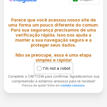
Parece que você acessou nosso site de
uma forma um pouco diferente do comum.
Para sua segurança precisamos de uma
verificação rápida. Isso nos ajuda a
manter a sua navegação segura e a
proteger seus dados.
Não se preocupe, essa é uma etapa
simples e rápida!
I'm not a robot
Complete o CAPTCHA para confirmar. Agradecemos sua
compreensão e estamos ansiosos para te receber!
Precisa de ajuda? Entre em
contato conosco
.