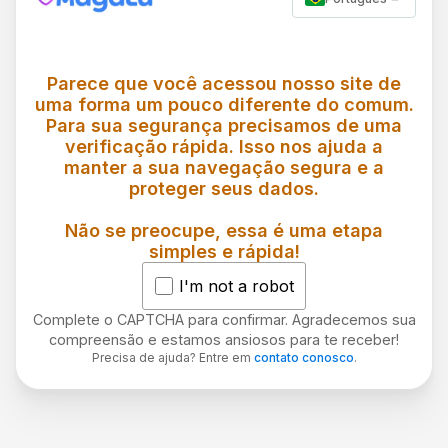
Parece que você acessou nosso site de
uma forma um pouco diferente do comum.
Para sua segurança precisamos de uma
verificação rápida. Isso nos ajuda a
manter a sua navegação segura e a
proteger seus dados.
Não se preocupe, essa é uma etapa
simples e rápida!
I'm not a robot
Complete o CAPTCHA para confirmar. Agradecemos sua
compreensão e estamos ansiosos para te receber!
Precisa de ajuda? Entre em
contato conosco
.