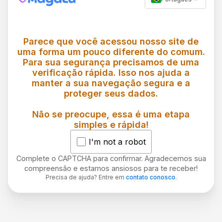
Parece que você acessou nosso site de
uma forma um pouco diferente do comum.
Para sua segurança precisamos de uma
verificação rápida. Isso nos ajuda a
manter a sua navegação segura e a
proteger seus dados.
Não se preocupe, essa é uma etapa
simples e rápida!
I'm not a robot
Complete o CAPTCHA para confirmar. Agradecemos sua
compreensão e estamos ansiosos para te receber!
Precisa de ajuda? Entre em
contato conosco
.