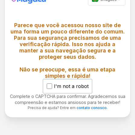
Parece que você acessou nosso site de
uma forma um pouco diferente do comum.
Para sua segurança precisamos de uma
verificação rápida. Isso nos ajuda a
manter a sua navegação segura e a
proteger seus dados.
Não se preocupe, essa é uma etapa
simples e rápida!
I'm not a robot
Complete o CAPTCHA para confirmar. Agradecemos sua
compreensão e estamos ansiosos para te receber!
Precisa de ajuda? Entre em
contato conosco
.