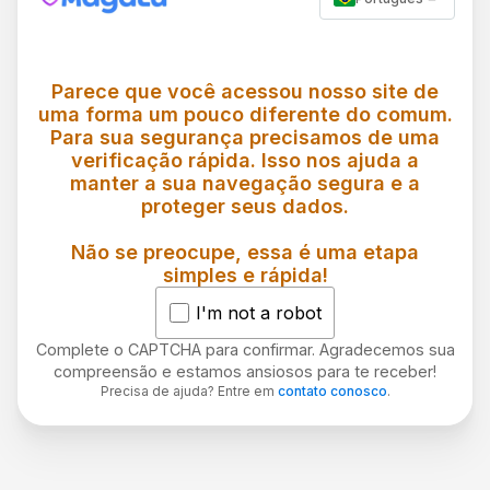
Parece que você acessou nosso site de
uma forma um pouco diferente do comum.
Para sua segurança precisamos de uma
verificação rápida. Isso nos ajuda a
manter a sua navegação segura e a
proteger seus dados.
Não se preocupe, essa é uma etapa
simples e rápida!
I'm not a robot
Complete o CAPTCHA para confirmar. Agradecemos sua
compreensão e estamos ansiosos para te receber!
Precisa de ajuda? Entre em
contato conosco
.