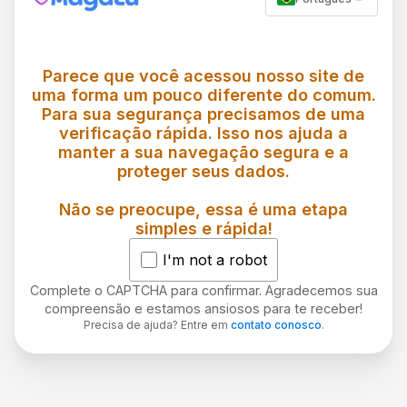
Parece que você acessou nosso site de
uma forma um pouco diferente do comum.
Para sua segurança precisamos de uma
verificação rápida. Isso nos ajuda a
manter a sua navegação segura e a
proteger seus dados.
Não se preocupe, essa é uma etapa
simples e rápida!
I'm not a robot
Complete o CAPTCHA para confirmar. Agradecemos sua
compreensão e estamos ansiosos para te receber!
Precisa de ajuda? Entre em
contato conosco
.