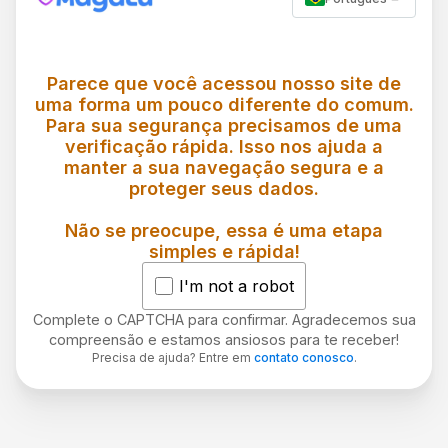
Parece que você acessou nosso site de
uma forma um pouco diferente do comum.
Para sua segurança precisamos de uma
verificação rápida. Isso nos ajuda a
manter a sua navegação segura e a
proteger seus dados.
Não se preocupe, essa é uma etapa
simples e rápida!
I'm not a robot
Complete o CAPTCHA para confirmar. Agradecemos sua
compreensão e estamos ansiosos para te receber!
Precisa de ajuda? Entre em
contato conosco
.