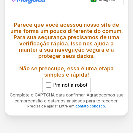
Parece que você acessou nosso site de
uma forma um pouco diferente do comum.
Para sua segurança precisamos de uma
verificação rápida. Isso nos ajuda a
manter a sua navegação segura e a
proteger seus dados.
Não se preocupe, essa é uma etapa
simples e rápida!
I'm not a robot
Complete o CAPTCHA para confirmar. Agradecemos sua
compreensão e estamos ansiosos para te receber!
Precisa de ajuda? Entre em
contato conosco
.