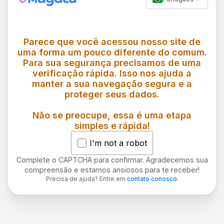
Parece que você acessou nosso site de
uma forma um pouco diferente do comum.
Para sua segurança precisamos de uma
verificação rápida. Isso nos ajuda a
manter a sua navegação segura e a
proteger seus dados.
Não se preocupe, essa é uma etapa
simples e rápida!
I'm not a robot
Complete o CAPTCHA para confirmar. Agradecemos sua
compreensão e estamos ansiosos para te receber!
Precisa de ajuda? Entre em
contato conosco
.