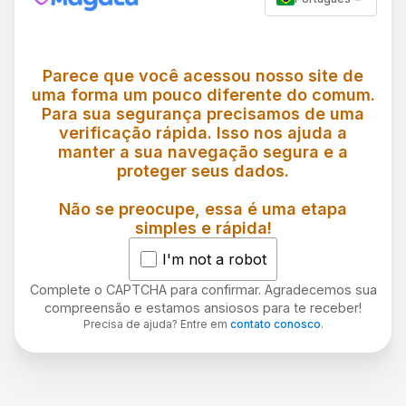
Parece que você acessou nosso site de
uma forma um pouco diferente do comum.
Para sua segurança precisamos de uma
verificação rápida. Isso nos ajuda a
manter a sua navegação segura e a
proteger seus dados.
Não se preocupe, essa é uma etapa
simples e rápida!
I'm not a robot
Complete o CAPTCHA para confirmar. Agradecemos sua
compreensão e estamos ansiosos para te receber!
Precisa de ajuda? Entre em
contato conosco
.