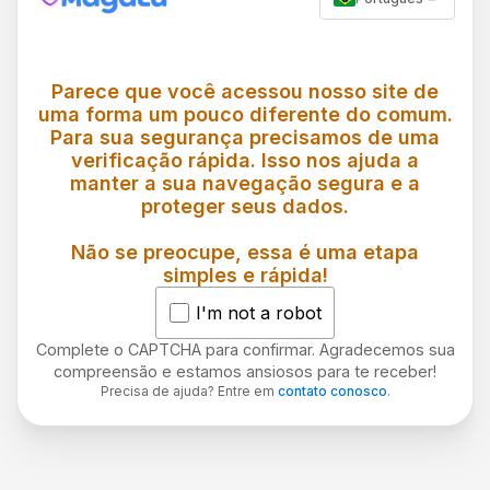
Parece que você acessou nosso site de
uma forma um pouco diferente do comum.
Para sua segurança precisamos de uma
verificação rápida. Isso nos ajuda a
manter a sua navegação segura e a
proteger seus dados.
Não se preocupe, essa é uma etapa
simples e rápida!
I'm not a robot
Complete o CAPTCHA para confirmar. Agradecemos sua
compreensão e estamos ansiosos para te receber!
Precisa de ajuda? Entre em
contato conosco
.