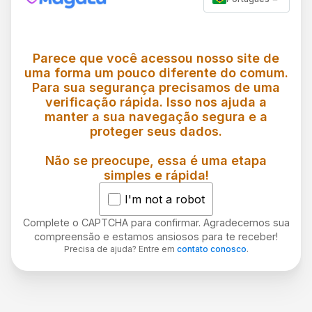
Parece que você acessou nosso site de
uma forma um pouco diferente do comum.
Para sua segurança precisamos de uma
verificação rápida. Isso nos ajuda a
manter a sua navegação segura e a
proteger seus dados.
Não se preocupe, essa é uma etapa
simples e rápida!
I'm not a robot
Complete o CAPTCHA para confirmar. Agradecemos sua
compreensão e estamos ansiosos para te receber!
Precisa de ajuda? Entre em
contato conosco
.