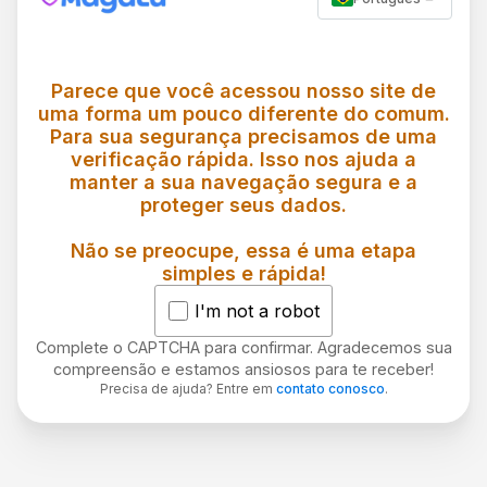
Parece que você acessou nosso site de
uma forma um pouco diferente do comum.
Para sua segurança precisamos de uma
verificação rápida. Isso nos ajuda a
manter a sua navegação segura e a
proteger seus dados.
Não se preocupe, essa é uma etapa
simples e rápida!
I'm not a robot
Complete o CAPTCHA para confirmar. Agradecemos sua
compreensão e estamos ansiosos para te receber!
Precisa de ajuda? Entre em
contato conosco
.